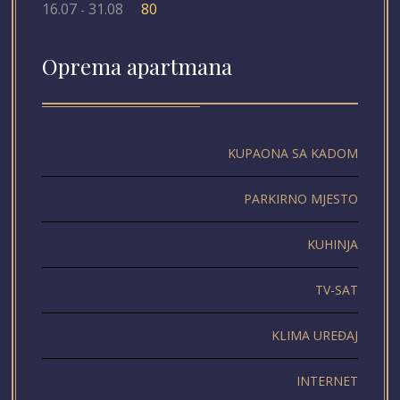
16.07
31.08
80
-
Oprema apartmana
KUPAONA SA KADOM
PARKIRNO MJESTO
KUHINJA
TV-SAT
KLIMA UREĐAJ
INTERNET