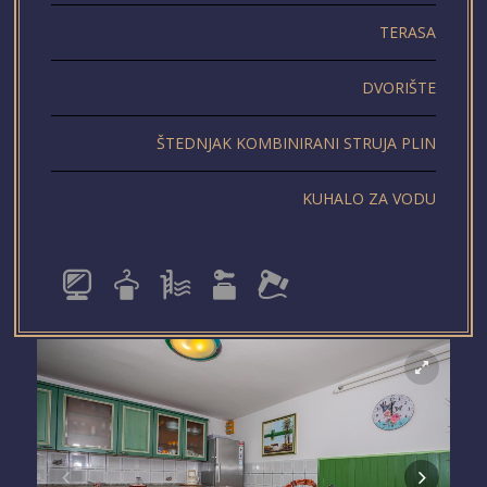
TERASA
DVORIŠTE
ŠTEDNJAK KOMBINIRANI STRUJA PLIN
KUHALO ZA VODU