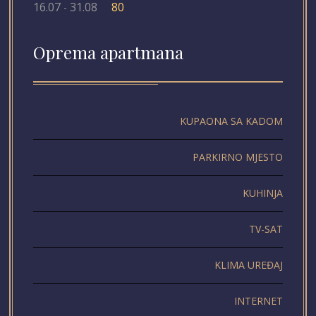
16.07
31.08
80
-
Oprema apartmana
KUPAONA SA KADOM
PARKIRNO MJESTO
KUHINJA
TV-SAT
KLIMA UREĐAJ
INTERNET