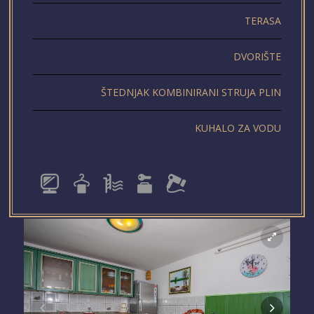
TERASA
DVORIŠTE
ŠTEDNJAK KOMBINIRANI STRUJA PLIN
KUHALO ZA VODU